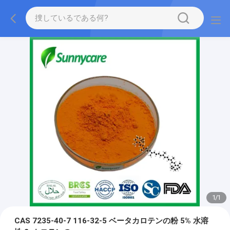
1
/
1
CAS 7235-40-7 116-32-5 ベータカロテンの粉 5% 水溶